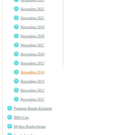
Hessenliga 2023
Hessenliga 2022
Hessenliga 2021
Hessenliga 2019
Hessenliga 2018
Hessenliga 2017
Hessenliga 2016
Hessenliga 2015
Hessenliga 2014
Hessenliga 2013
Hessenliga 2012
Hessenliga 2011
Petanque-Runde-Kinzigtal
BBO-Cup
Mythos Boulescheune